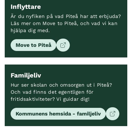
Inflyttare
Är du nyfiken på vad Piteå har att erbjuda?
Läs mer om Move to Piteå, och vad vi kan
hjälpa dig med.
Move to Piteå
Familjeliv
Hur ser skolan och omsorgen ut i Piteå?
Och vad finns det egentligen för
fritidsaktiviteter? Vi guidar dig!
Kommunens hemsida - familjeliv