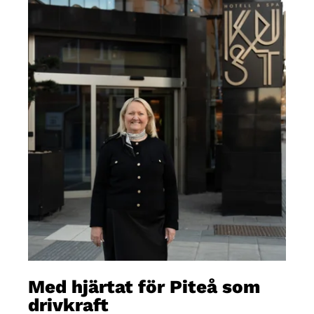
Med hjärtat för Piteå som
drivkraft