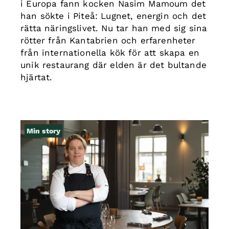
i Europa fann kocken Nasim Mamoum det
han sökte i Piteå: Lugnet, energin och det
rätta näringslivet. Nu tar han med sig sina
rötter från Kantabrien och erfarenheter
från internationella kök för att skapa en
unik restaurang där elden är det bultande
hjärtat.
Min story