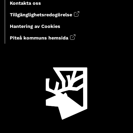
Kontakta oss
Tillgänglighetsredogörelse
Hantering av Cookies
Piteå kommuns hemsida