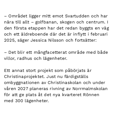
– Området ligger mitt emot
Svartudden och har
nära till allt – golfbanan, skogen och centrum. I
den första etappen har det redan byggts en väg
och ett äldreboende där det är inflytt i februari
2025, säger Jessica Nilsson och fortsätter:
– Det blir ett mångfacetterat område med både
villor, radhus och lägenheter.
Ett annat stort projekt som påbörjats är
Christinaprojektet. Just nu färdigställs
ombyggnationen av Christinaskolan och under
våren 2027 planeras rivning av Norrmalmskolan
för att ge plats åt det nya kvarteret Rönnen
med 300 lägenheter.