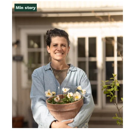
Min story