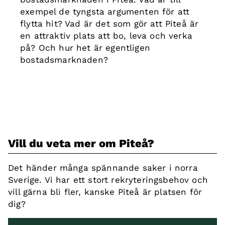
exempel de tyngsta argumenten för att
flytta hit? Vad är det som gör att Piteå är
en attraktiv plats att bo, leva och verka
på? Och hur het är egentligen
bostadsmarknaden?
Vill du veta mer om Piteå?
Det händer många spännande saker i norra
Sverige. Vi har ett stort rekryteringsbehov och
vill gärna bli fler, kanske Piteå är platsen för
dig?