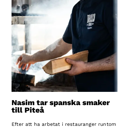
Nasim tar spanska smaker
till Piteå
Efter att ha arbetat i restauranger runtom