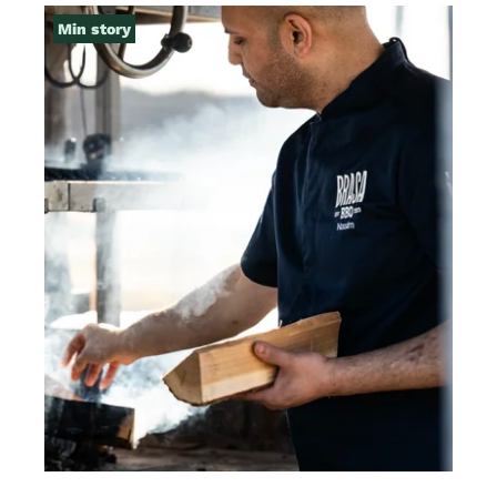
Min story