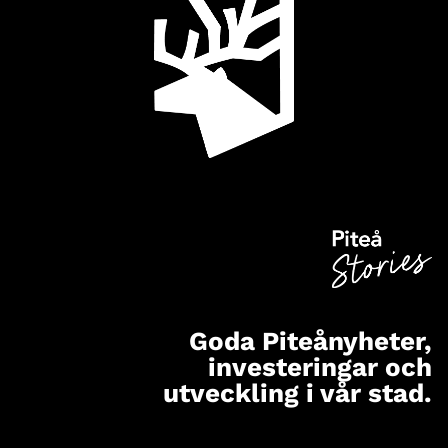
Goda Piteånyheter,
investeringar och
utveckling i vår stad.