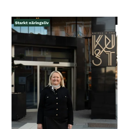
Starkt näringsliv