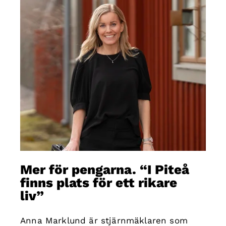
Mer för pengarna. “I Piteå
finns plats för ett rikare
liv”
Anna Marklund är stjärnmäklaren som