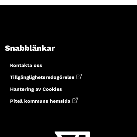
Snabblänkar
Kontakta oss
Tillgänglighetsredogörelse
Hantering av Cookies
Piteå kommuns hemsida