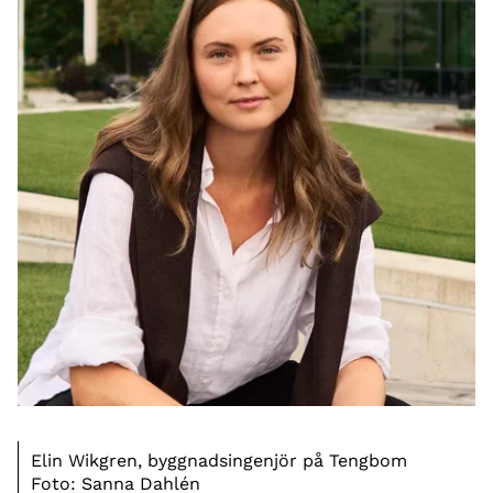
Elin Wikgren, byggnadsingenjör på Tengbom
Foto: Sanna Dahlén