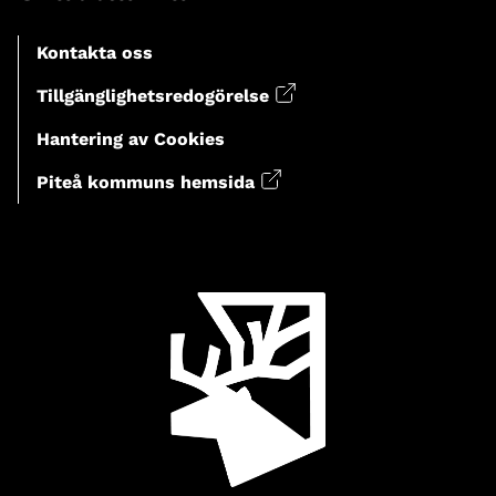
Kontakta oss
Tillgänglighetsredogörelse
Hantering av Cookies
Piteå kommuns hemsida