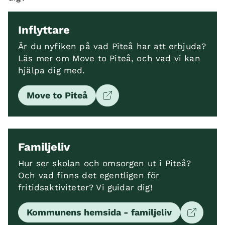
Inflyttare
Är du nyfiken på vad Piteå har att erbjuda?
Läs mer om Move to Piteå, och vad vi kan
hjälpa dig med.
Move to Piteå
Familjeliv
Hur ser skolan och omsorgen ut i Piteå?
Och vad finns det egentligen för
fritidsaktiviteter? Vi guidar dig!
Kommunens hemsida - familjeliv