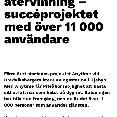
återvinning –
succéprojektet
med över 11 000
användare
Förra året startades projektet Anytime vid
Bredviksbergets återvinningsstation i Öjebyn.
Med Anytime får Piteåbor möjlighet att kasta
sitt avfall när som helst på dygnet. Satsningen
har blivit en framgång, och nu är det över 11
000 personer som använder tjänsten.