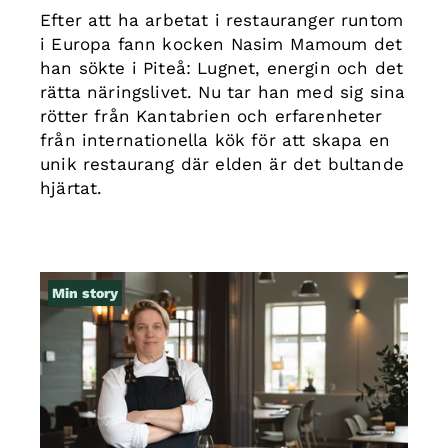
Efter att ha arbetat i restauranger runtom
i Europa fann kocken Nasim Mamoum det
han sökte i Piteå: Lugnet, energin och det
rätta näringslivet. Nu tar han med sig sina
rötter från Kantabrien och erfarenheter
från internationella kök för att skapa en
unik restaurang där elden är det bultande
hjärtat.
Min story