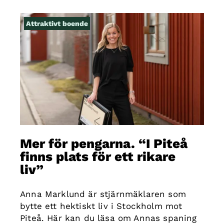
Attraktivt boende
Mer för pengarna. “I Piteå
finns plats för ett rikare
liv”
Anna Marklund är stjärnmäklaren som
bytte ett hektiskt liv i Stockholm mot
Piteå. Här kan du läsa om Annas spaning