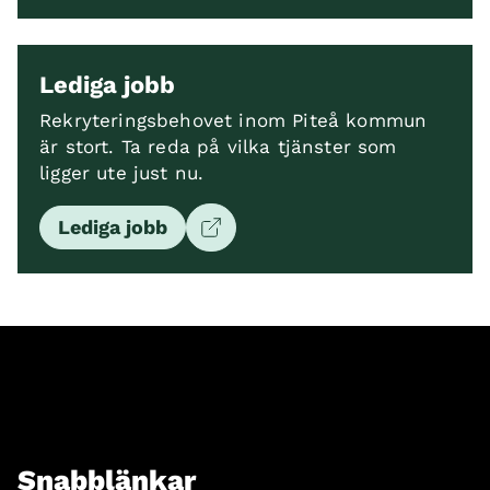
Lediga jobb
Rekryteringsbehovet inom Piteå kommun
är stort. Ta reda på vilka tjänster som
ligger ute just nu.
Lediga jobb
Snabblänkar