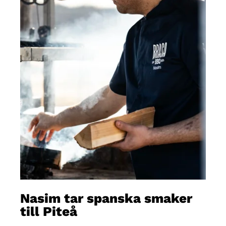
Nasim tar spanska smaker
till Piteå