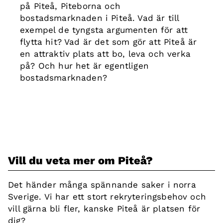
på Piteå, Piteborna och
bostadsmarknaden i Piteå. Vad är till
exempel de tyngsta argumenten för att
flytta hit? Vad är det som gör att Piteå är
en attraktiv plats att bo, leva och verka
på? Och hur het är egentligen
bostadsmarknaden?
Vill du veta mer om Piteå?
Det händer många spännande saker i norra
Sverige. Vi har ett stort rekryteringsbehov och
vill gärna bli fler, kanske Piteå är platsen för
dig?