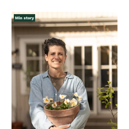
Min story