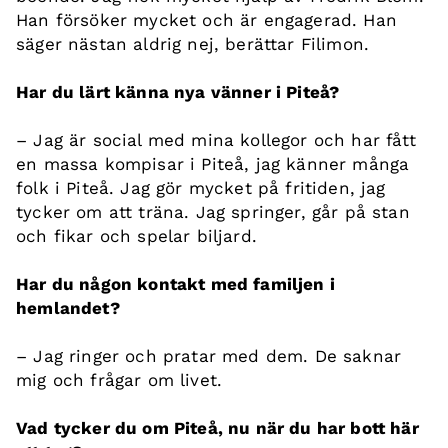
Han försöker mycket och är engagerad. Han
säger nästan aldrig nej, berättar Filimon.
Har du lärt känna nya vänner i Piteå?
– Jag är social med mina kollegor och har fått
en massa kompisar i Piteå, jag känner många
folk i Piteå. Jag gör mycket på fritiden, jag
tycker om att träna. Jag springer, går på stan
och fikar och spelar biljard.
Har du någon kontakt med familjen i
hemlandet?
– Jag ringer och pratar med dem. De saknar
mig och frågar om livet.
Vad tycker du om Piteå, nu när du har bott här