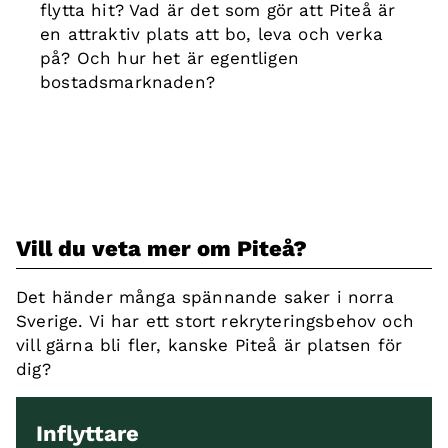
flytta hit? Vad är det som gör att Piteå är
en attraktiv plats att bo, leva och verka
på? Och hur het är egentligen
bostadsmarknaden?
Vill du veta mer om Piteå?
Det händer många spännande saker i norra
Sverige. Vi har ett stort rekryteringsbehov och
vill gärna bli fler, kanske Piteå är platsen för
dig?
Inflyttare