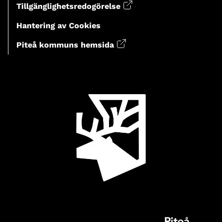
Tillgänglighetsredogörelse
Hantering av Cookies
Piteå kommuns hemsida