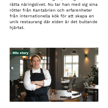
rätta näringslivet. Nu tar han med sig sina
rötter från Kantabrien och erfarenheter
från internationella kök för att skapa en
unik restaurang där elden är det bultande
hjärtat.
Min story