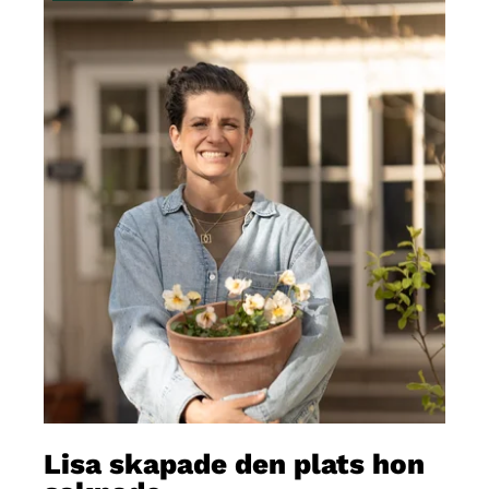
Lisa skapade den plats hon