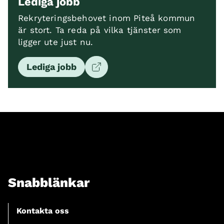
Lediga jobb
Rekryteringsbehovet inom Piteå kommun
är stort. Ta reda på vilka tjänster som
ligger ute just nu.
Lediga jobb
Snabblänkar
Kontakta oss