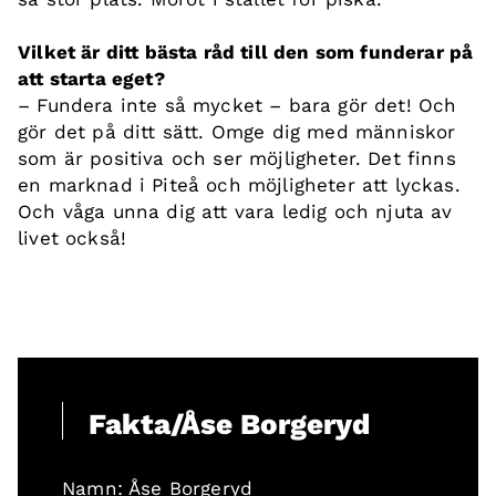
Vilket är ditt bästa råd till den som funderar på
att starta eget?
– Fundera inte så mycket – bara gör det! Och
gör det på ditt sätt. Omge dig med människor
som är positiva och ser möjligheter. Det finns
en marknad i Piteå och möjligheter att lyckas.
Och våga unna dig att vara ledig och njuta av
livet också!
Fakta/Åse Borgeryd
Namn: Åse Borgeryd