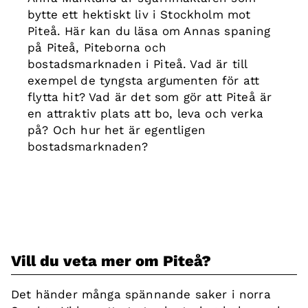
bytte ett hektiskt liv i Stockholm mot
Piteå. Här kan du läsa om Annas spaning
på Piteå, Piteborna och
bostadsmarknaden i Piteå. Vad är till
exempel de tyngsta argumenten för att
flytta hit? Vad är det som gör att Piteå är
en attraktiv plats att bo, leva och verka
på? Och hur het är egentligen
bostadsmarknaden?
Vill du veta mer om Piteå?
Det händer många spännande saker i norra