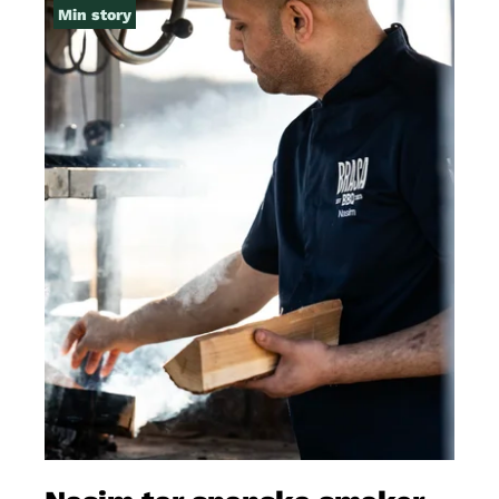
Min story