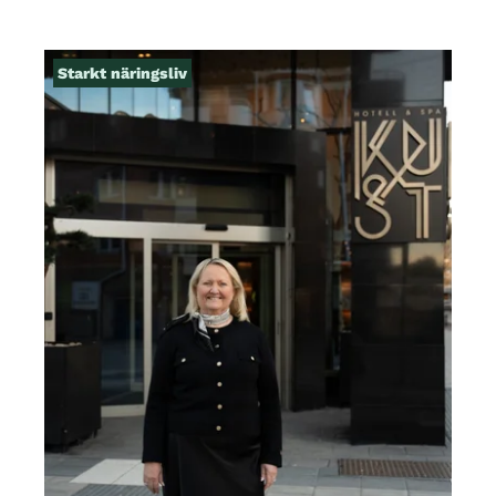
Starkt näringsliv