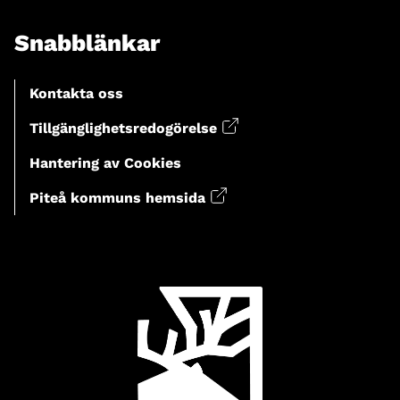
Snabblänkar
Kontakta oss
Tillgänglighetsredogörelse
Hantering av Cookies
Piteå kommuns hemsida