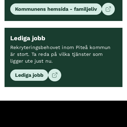
Kommunens hemsida - familjeliv
Lediga jobb
Rekryteringsbehovet inom Piteå kommun
är stort. Ta reda på vilka tjänster som
ligger ute just nu.
Lediga jobb