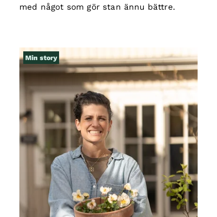
med något som gör stan ännu bättre.
Min story