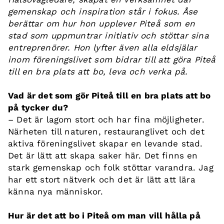
gemenskap och inspiration står i fokus. Åse
berättar om hur hon upplever Piteå som en
stad som uppmuntrar initiativ och stöttar sina
entreprenörer. Hon lyfter även alla eldsjälar
inom föreningslivet som bidrar till att göra Piteå
till en bra plats att bo, leva och verka på.
Vad är det som gör Piteå till en bra plats att bo
på tycker du?
– Det är lagom stort och har fina möjligheter.
Närheten till naturen, restauranglivet och det
aktiva föreningslivet skapar en levande stad.
Det är lätt att skapa saker här. Det finns en
stark gemenskap och folk stöttar varandra. Jag
har ett stort nätverk och det är lätt att lära
känna nya människor.
Hur är det att bo i Piteå om man vill hålla på