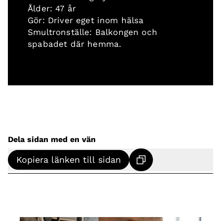
Ålder: 47 år
Gör: Driver eget inom hälsa
Smultronställe: Balkongen och
spabadet där hemma.
Dela sidan med en vän
Kopiera länken till sidan