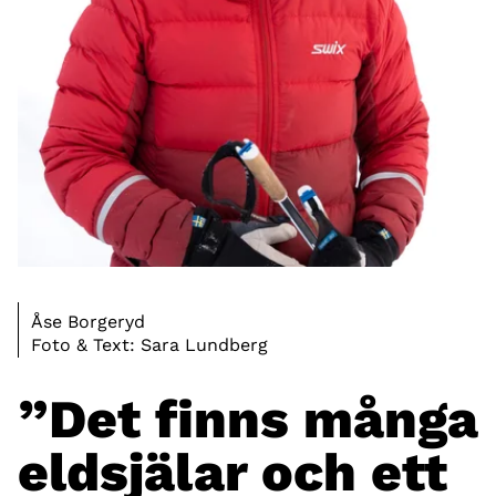
Åse Borgeryd
Foto & Text: Sara Lundberg
”Det finns många
eldsjälar och ett