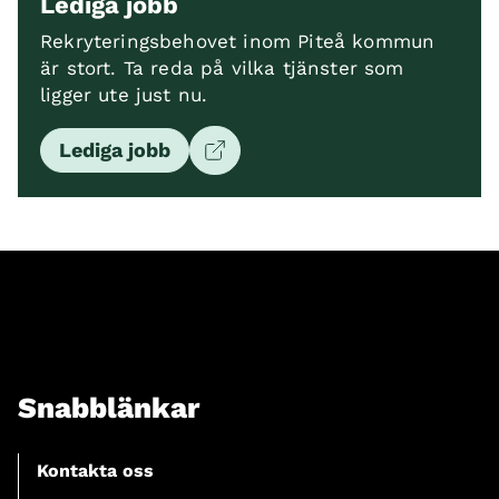
Lediga jobb
Rekryteringsbehovet inom Piteå kommun
är stort. Ta reda på vilka tjänster som
ligger ute just nu.
Lediga jobb
Snabblänkar
Kontakta oss