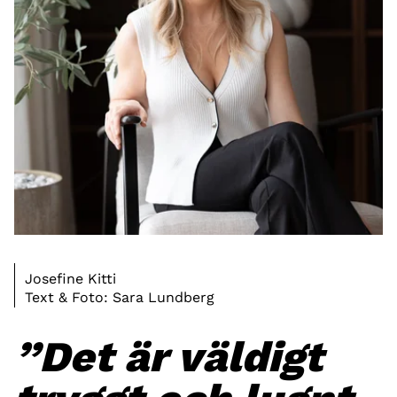
Josefine Kitti
Text & Foto: Sara Lundberg
”Det är väldigt