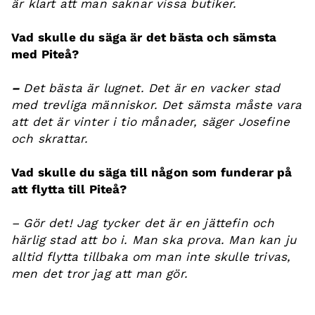
är klart att man saknar vissa butiker.
Vad skulle du säga är det bästa och sämsta
med Piteå?
–
Det bästa är lugnet. Det är en vacker stad
med trevliga människor. Det sämsta måste vara
att det är vinter i tio månader, säger Josefine
och skrattar.
Vad skulle du säga till någon som funderar på
att flytta till Piteå?
–
Gör det! Jag tycker det är en jättefin och
härlig stad att bo i. Man ska prova. Man kan ju
alltid flytta tillbaka om man inte skulle trivas,
men det tror jag att man gör.