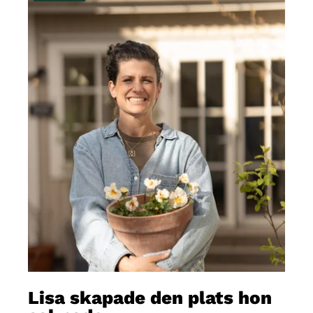
Lisa skapade den plats hon