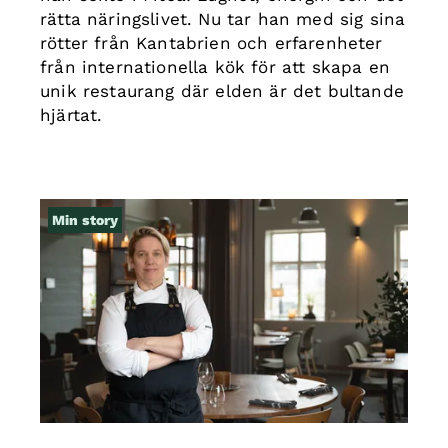
rätta näringslivet. Nu tar han med sig sina
rötter från Kantabrien och erfarenheter
från internationella kök för att skapa en
unik restaurang där elden är det bultande
hjärtat.
Min story