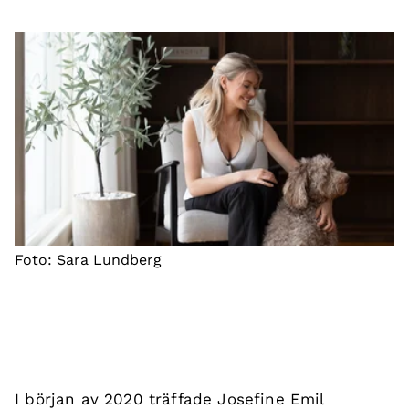
Foto: Sara Lundberg
I början av 2020 träffade Josefine Emil