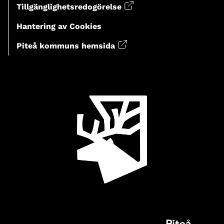
Tillgänglighetsredogörelse
Hantering av Cookies
Piteå kommuns hemsida