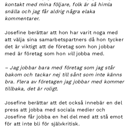
kontakt med mina följare, folk är så himla
snälla och jag får aldrig några elaka
kommentarer.
Josefine berättar att hon har varit noga med
att välja sina samarbetspartners då hon tycker
det är viktigt att de företag som hon jobbar
med är företag som hon
vill
jobba med.
– Jag jobbar bara med företag som jag står
bakom och tackar nej till sånt som inte känns
bra. Flera av företagen jag jobbar med kommer
tillbaka, det är roligt.
Josefine berättar att det också innebär en del
press att jobba med sociala medier och
Josefine får jobba en hel del med att stå emot
för att inte bli för självkritisk.