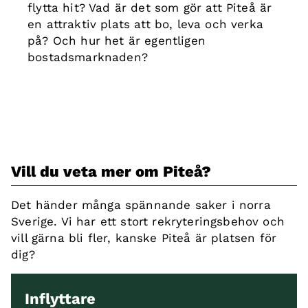
flytta hit? Vad är det som gör att Piteå är
en attraktiv plats att bo, leva och verka
på? Och hur het är egentligen
bostadsmarknaden?
Vill du veta mer om Piteå?
Det händer många spännande saker i norra
Sverige. Vi har ett stort rekryteringsbehov och
vill gärna bli fler, kanske Piteå är platsen för
dig?
Inflyttare