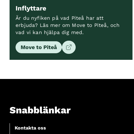
Inflyttare
Är du nyfiken på vad Piteå har att
erbjuda? Läs mer om Move to Piteå, och
vad vi kan hjälpa dig med.
Move to Piteå
Snabblänkar
Kontakta oss