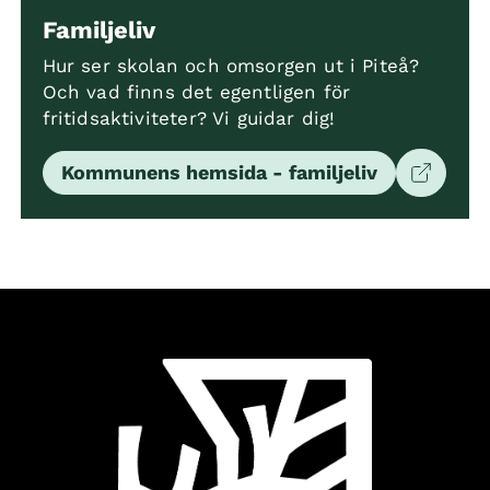
Familjeliv
Hur ser skolan och omsorgen ut i Piteå?
Och vad finns det egentligen för
fritidsaktiviteter? Vi guidar dig!
Kommunens hemsida - familjeliv