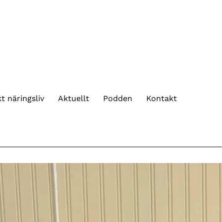
t näringsliv
Aktuellt
Podden
Kontakt