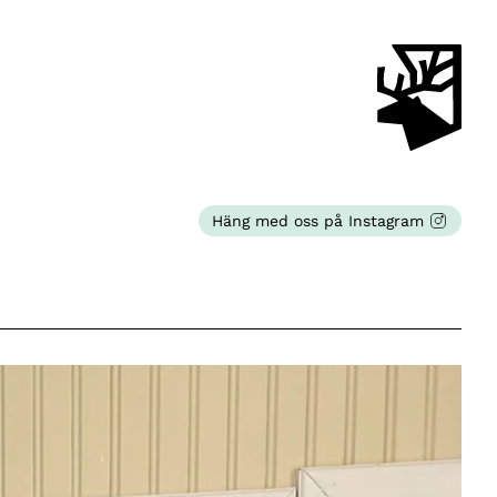
Häng med oss på Instagram