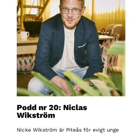
Podd nr 20: Niclas
Wikström
Nicke Wikström är Piteås för evigt unge