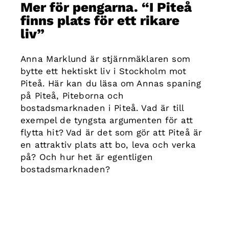
Mer för pengarna. “I Piteå
finns plats för ett rikare
liv”
Anna Marklund är stjärnmäklaren som
bytte ett hektiskt liv i Stockholm mot
Piteå. Här kan du läsa om Annas spaning
på Piteå, Piteborna och
bostadsmarknaden i Piteå. Vad är till
exempel de tyngsta argumenten för att
flytta hit? Vad är det som gör att Piteå är
en attraktiv plats att bo, leva och verka
på? Och hur het är egentligen
bostadsmarknaden?