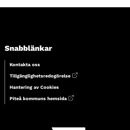
Snabblänkar
Kontakta oss
Tillgänglighetsredogörelse
Hantering av Cookies
Piteå kommuns hemsida