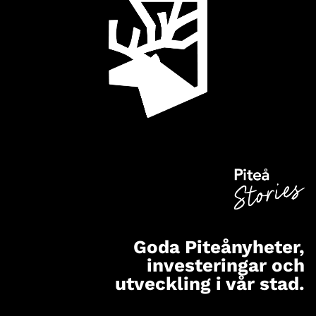
Goda Piteånyheter,
investeringar och
utveckling i vår stad.