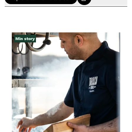
Min story