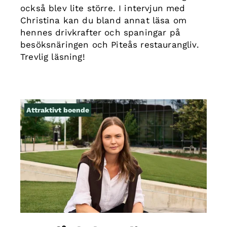
också blev lite större. I intervjun med
Christina kan du bland annat läsa om
hennes drivkrafter och spaningar på
besöksnäringen och Piteås restaurangliv.
Trevlig läsning!
Attraktivt boende