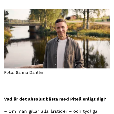
Foto: Sanna Dahlén
Vad är det absolut bästa med Piteå enligt dig?
– Om man gillar alla årstider – och tydliga