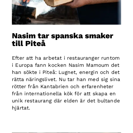
Nasim tar spanska smaker
till Piteå
Efter att ha arbetat i restauranger runtom
i Europa fann kocken Nasim Mamoum det
han sökte i Piteå: Lugnet, energin och det
rätta näringslivet. Nu tar han med sig sina
rötter från Kantabrien och erfarenheter
från internationella kök för att skapa en
unik restaurang där elden är det bultande
hjärtat.