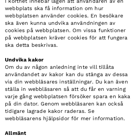
I korthet innebär lagen att användaren av en
webbplats ska få information om hur
webbplatsen använder cookies. En besökare
ska även kunna undvika användningen av
cookies på webbplatsen. Om vissa funktioner
på webbplatsen kräver cookies för att fungera
ska detta beskrivas.
Undvika kakor
Om du av någon anledning inte vill tillåta
användandet av kakor kan du stänga av dessa
via din webbläsares inställningar. Du kan även
ställa in webbläsaren så att du får en varning
varje gång webbplatsen försöker spara en kaka
på din dator. Genom webbläsaren kan också
tidigare lagrade kakor raderas. Se
webbläsarens hjälpsidor för mer information.
Allmänt