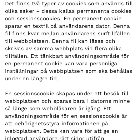
Det finns två typer av cookies som används till
olika saker – dessa kallas permanenta cookies
och sessionscookies. En permanent cookie
sparar en textfil på användarens dator. Denna
fil finns kvar mellan användarens surftillfällen
till webbplatsen. Denna fil kan läsas och
skrivas av samma webbplats vid flera olika
tillfällen. Ett tänkbart användningsområde för
en permanent cookie kan vara personliga
inställningar på webbplatsen som ska behållas
under en längre tid.
En sessionscookie skapas under ett besök till
webbplatsen och sparas bara i datorns minne
så länge som webbläsaren är igång. Ett
användningsområde för en sessionscookie är
att behörighetsstyra informationen på
webbplatsen. Detta kan vara för att ge en
inloggad användare rätt sidor utifrån