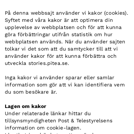
På denna webbsajt använder vi kakor (cookies).
Syftet med våra kakor är att optimera din
upplevelse av webbplatsen och för att kunna
göra förbättringar utifrån statistik om hur
webbplatsen används. När du använder sajten
tolkar vi det som att du samtycker till att vi
använder kakor för att kunna förbättra och
utveckla stories.pitea.se.
Inga kakor vi använder sparar eller samlar
information som gör att vi kan identifiera vem
du som besökare är.
Lagen om kakor
Under relaterade länkar hittar du
tillsynsmyndigheten Post & Telestyrelsens
information om cookie-lagen.