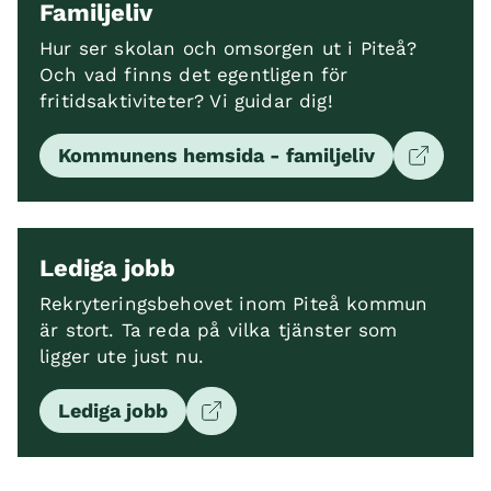
Familjeliv
Hur ser skolan och omsorgen ut i Piteå?
Och vad finns det egentligen för
fritidsaktiviteter? Vi guidar dig!
Kommunens hemsida - familjeliv
Lediga jobb
Rekryteringsbehovet inom Piteå kommun
är stort. Ta reda på vilka tjänster som
ligger ute just nu.
Lediga jobb