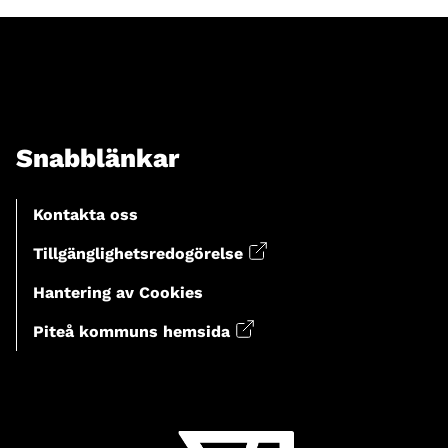
Snabblänkar
Kontakta oss
Tillgänglighetsredogörelse
Hantering av Cookies
Piteå kommuns hemsida