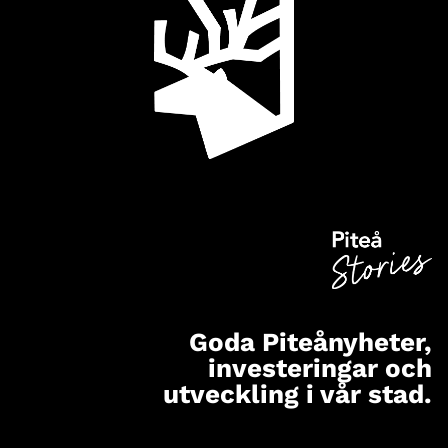
Goda Piteånyheter,
investeringar och
utveckling i vår stad.