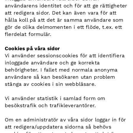
användarens identitet och för att ge rättigheter
att redigera sidor. Det kan även vara för att
hålla koll på att det är samma användare som
gör de olika delmomenten i ett flöde, t.ex. ett
flerdelat formulär.
Cookies på våra sidor
Vi använder sessionscookies för att identifiera
inloggade användare och ge korrekta
behörigheter. I fallet med normala anonyma
användare så kan besökaren utan problem
stänga av cookies i sin webbläsare.
Vi använder statistik i samlad form om
besökstrafik och trafikleverantörer.
Om en administratör av våra sidor loggar in för
att redigera/uppdatera sidorna så behövs